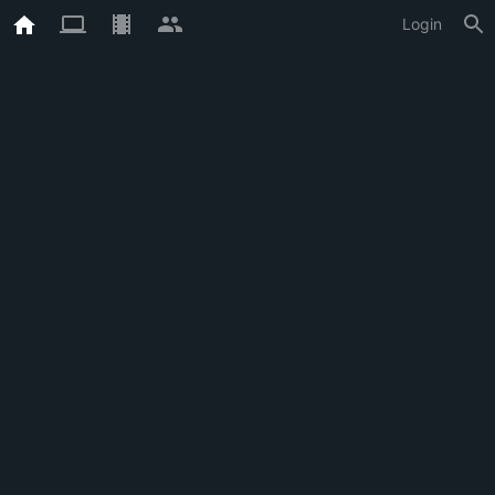
Login