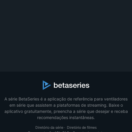
A série BetaSeries é a aplicação de referência para ventiladores
em série que assistem a plataformas de streaming. Baixe o
aplicativo gratuitamente, preencha a série que desejar e receba
recomendações instantâneas.
Diretório da série
·
Diretório de filmes