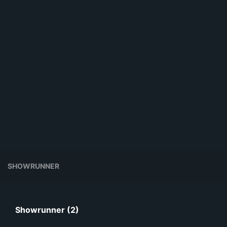
SHOWRUNNER
Showrunner (2)