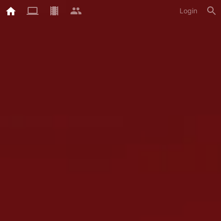
Login