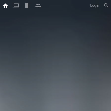
Login