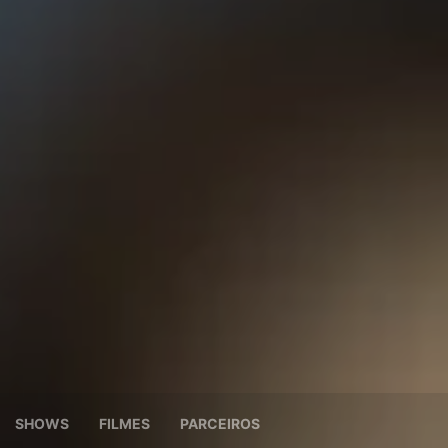
SHOWS
FILMES
PARCEIROS