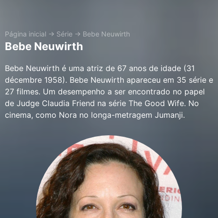
Página inicial
→
Série
→
Bebe Neuwirth
Bebe Neuwirth
Bebe Neuwirth é uma atriz de 67 anos de idade (31
décembre 1958). Bebe Neuwirth apareceu em 35 série e
27 filmes. Um desempenho a ser encontrado no papel
de Judge Claudia Friend na série The Good Wife. No
cinema, como Nora no longa-metragem Jumanji.