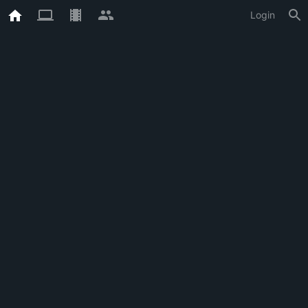
Login