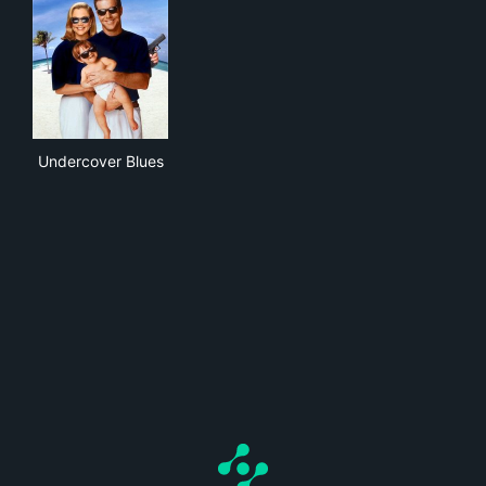
Undercover Blues
Undercover Blues