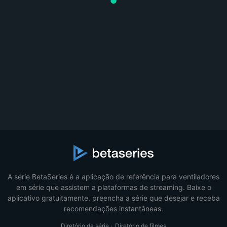
A série BetaSeries é a aplicação de referência para ventiladores
em série que assistem a plataformas de streaming. Baixe o
aplicativo gratuitamente, preencha a série que desejar e receba
recomendações instantâneas.
Diretório da série
·
Diretório de filmes