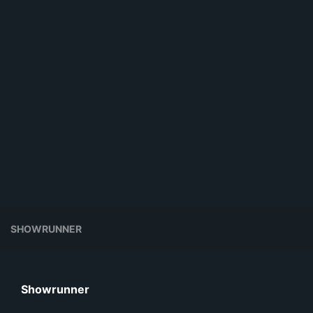
SHOWRUNNER
Showrunner