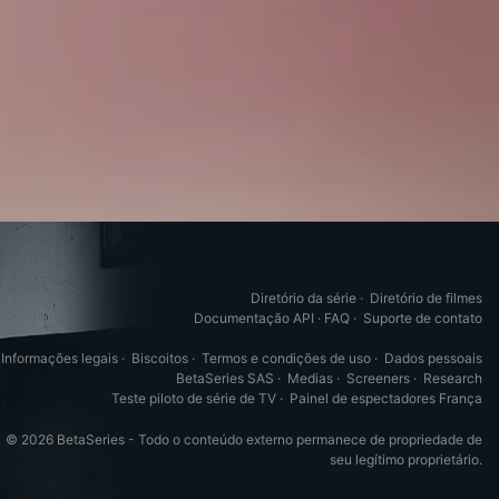
Diretório da série
·
Diretório de filmes
Documentação API
·
FAQ
·
Suporte de contato
Informações legais
·
Biscoitos
·
Termos e condições de uso
·
Dados pessoais
BetaSeries SAS
·
Medias
·
Screeners
·
Research
Teste piloto de série de TV
·
Painel de espectadores França
© 2026 BetaSeries - Todo o conteúdo externo permanece de propriedade de
seu legítimo proprietário.