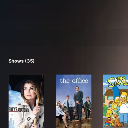
Shows (35)