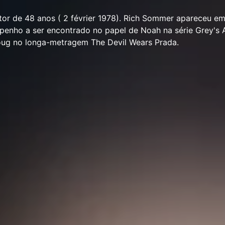
or de 48 anos ( 2 février 1978). Rich Sommer apareceu em
penho a ser encontrado no papel de Noah na série Grey's
ug no longa-metragem The Devil Wears Prada.