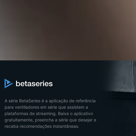
A série BetaSeries é a aplicação de referência
para ventiladores em série que assistem a
plataformas de streaming. Baixe o aplicativo
gratuitamente, preencha a série que desejar e
receba recomendações instantâneas.