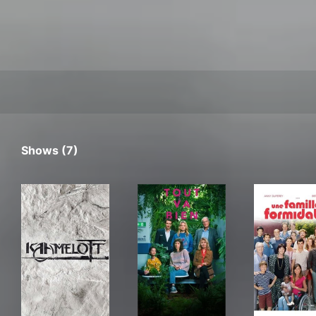
Shows (7)