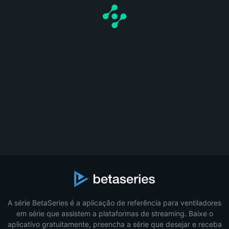
A série BetaSeries é a aplicação de referência para ventiladores
em série que assistem a plataformas de streaming. Baixe o
aplicativo gratuitamente, preencha a série que desejar e receba