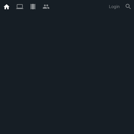
Login