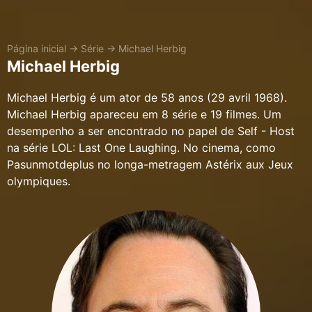
Página inicial
→
Série
→
Michael Herbig
Michael Herbig
Michael Herbig é um ator de 58 anos (29 avril 1968).
Michael Herbig apareceu em 8 série e 19 filmes. Um
desempenho a ser encontrado no papel de Self - Host
na série LOL: Last One Laughing. No cinema, como
Pasunmotdeplus no longa-metragem Astérix aux Jeux
olympiques.