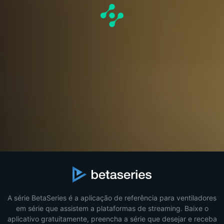
A série BetaSeries é a aplicação de referência para ventiladores
em série que assistem a plataformas de streaming. Baixe o
aplicativo gratuitamente, preencha a série que desejar e receba