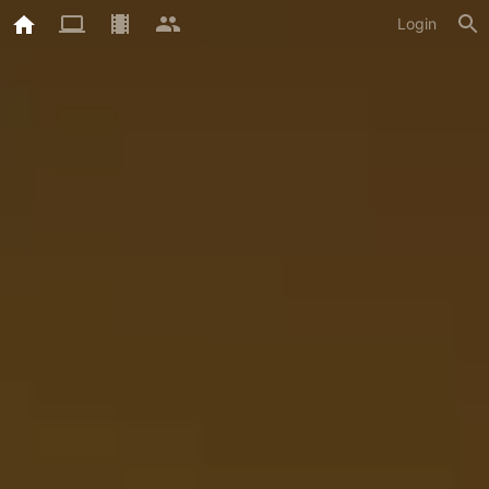
Login