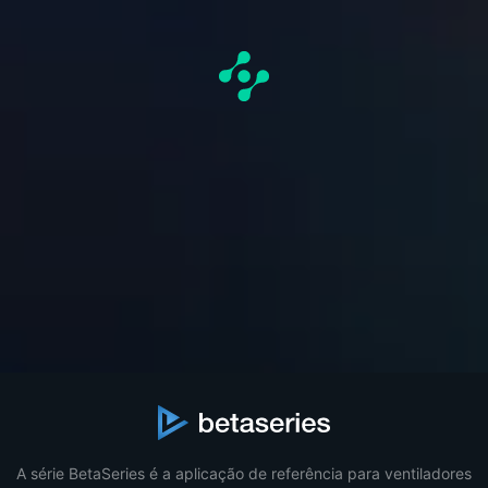
A série BetaSeries é a aplicação de referência para ventiladores