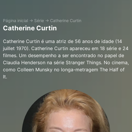
Página inicial
→
Série
→
Catherine Curtin
Catherine Curtin
Catherine Curtin é uma atriz de 56 anos de idade (14
juillet 1970). Catherine Curtin apareceu em 18 série e 24
filmes. Um desempenho a ser encontrado no papel de
Claudia Henderson na série Stranger Things. No cinema,
como Colleen Munsky no longa-metragem The Half of
It.