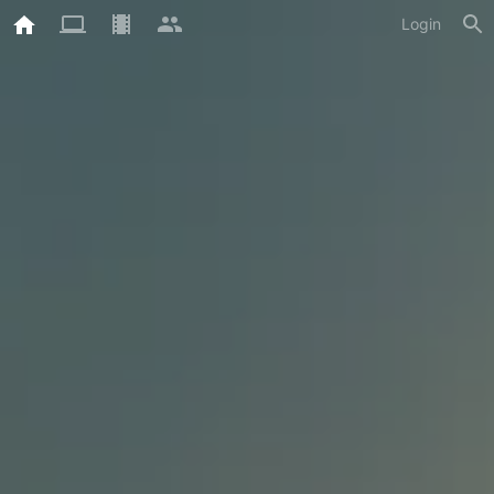
Login