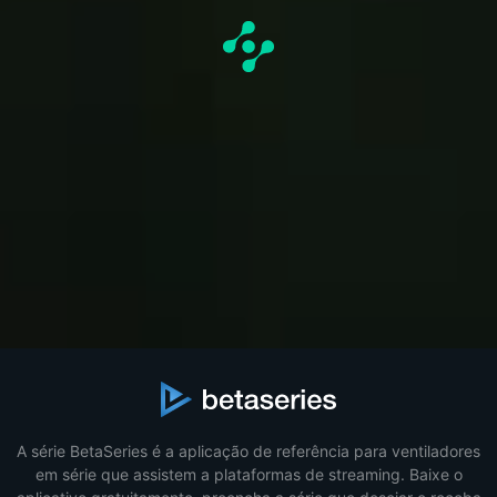
A série BetaSeries é a aplicação de referência para ventiladores
em série que assistem a plataformas de streaming. Baixe o