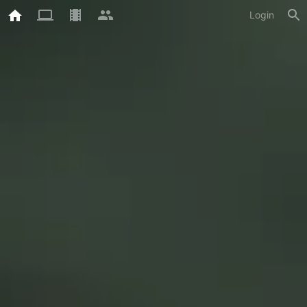
Login