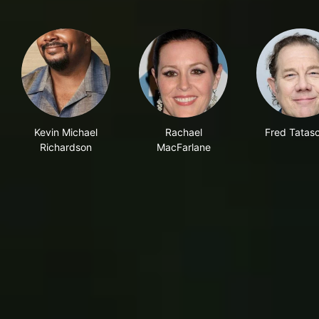
Kevin Michael
Rachael
Fred Tatasc
Richardson
MacFarlane