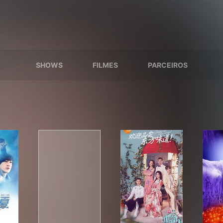
SHOWS
FILMES
PARCEIROS