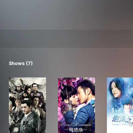
Shows (7)