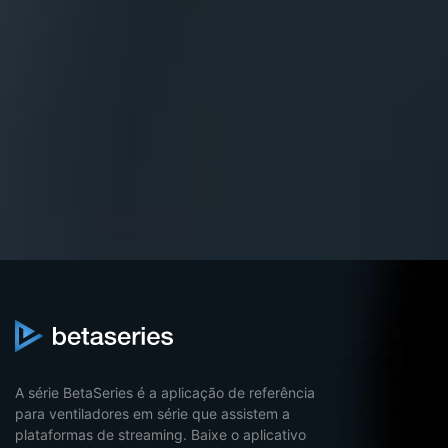
A série BetaSeries é a aplicação de referência
para ventiladores em série que assistem a
plataformas de streaming. Baixe o aplicativo