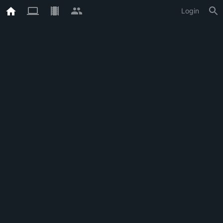
Login