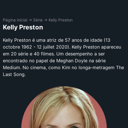
Página inicial
→
Série
→
Kelly Preston
Kelly Preston
Kelly Preston é uma atriz de 57 anos de idade (13
octobre 1962 - 12 juillet 2020). Kelly Preston apareceu
em 20 série e 40 filmes. Um desempenho a ser
encontrado no papel de Meghan Doyle na série
Medium. No cinema, como Kim no longa-metragem The
Last Song.