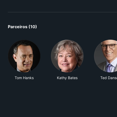
Parceiros (10)
Tom Hanks
Kathy Bates
Ted Dans