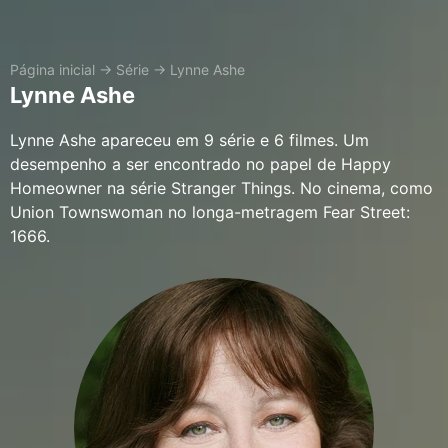
Página inicial
→
Série
→
Lynne Ashe
Lynne Ashe
Lynne Ashe apareceu em 9 série e 6 filmes. Um
desempenho a ser encontrado no papel de Happy
Homeowner na série Stranger Things. No cinema, como
Union Townswoman no longa-metragem Fear Street:
1666.