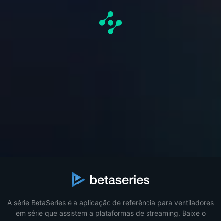
A série BetaSeries é a aplicação de referência para ventiladores
em série que assistem a plataformas de streaming. Baixe o