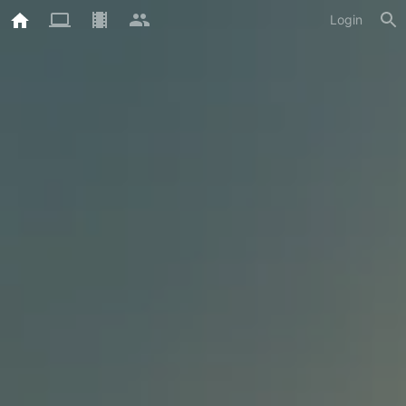
Login