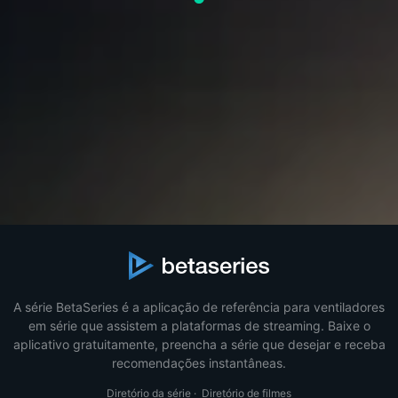
A série BetaSeries é a aplicação de referência para ventiladores
em série que assistem a plataformas de streaming. Baixe o
aplicativo gratuitamente, preencha a série que desejar e receba
recomendações instantâneas.
Diretório da série
·
Diretório de filmes