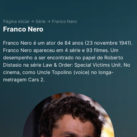
Página inicial
→
Série
→
Franco Nero
Franco Nero
Franco Nero é um ator de 84 anos (23 novembre 1941).
Franco Nero apareceu em 4 série e 93 filmes. Um
desempenho a ser encontrado no papel de Roberto
Distasio na série Law & Order: Special Victims Unit. No
cinema, como Uncle Topolino (voice) no longa-
metragem Cars 2.