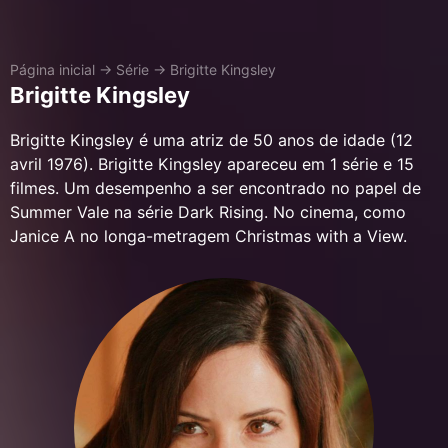
Página inicial
→
Série
→
Brigitte Kingsley
Brigitte Kingsley
Brigitte Kingsley é uma atriz de 50 anos de idade (12
avril 1976). Brigitte Kingsley apareceu em 1 série e 15
filmes. Um desempenho a ser encontrado no papel de
Summer Vale na série Dark Rising. No cinema, como
Janice A no longa-metragem Christmas with a View.