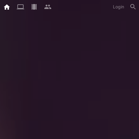
Login