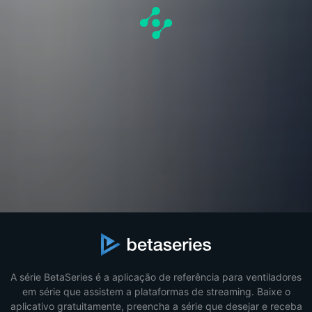
A série BetaSeries é a aplicação de referência para ventiladores
em série que assistem a plataformas de streaming. Baixe o
aplicativo gratuitamente, preencha a série que desejar e receba