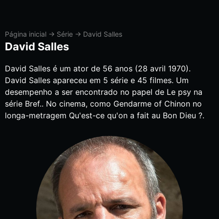
Página inicial
→
Série
→
David Salles
David Salles
David Salles é um ator de 56 anos (28 avril 1970).
David Salles apareceu em 5 série e 45 filmes. Um
desempenho a ser encontrado no papel de Le psy na
série Bref.. No cinema, como Gendarme of Chinon no
longa-metragem Qu'est-ce qu'on a fait au Bon Dieu ?.