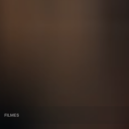
FILMES