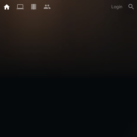
Login