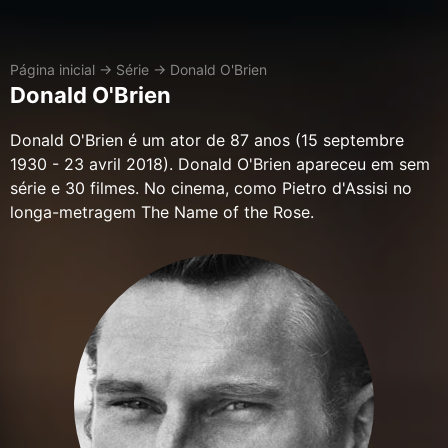
Página inicial
→
Série
→
Donald O'Brien
Donald O'Brien
Donald O'Brien é um ator de 87 anos (15 septembre
1930 - 23 avril 2018). Donald O'Brien apareceu em sem
série e 30 filmes. No cinema, como Pietro d'Assisi no
longa-metragem The Name of the Rose.