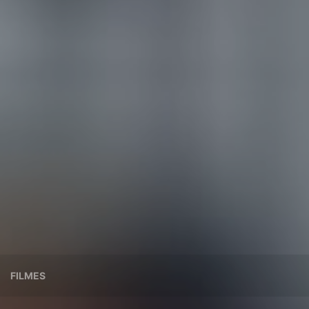
FILMES