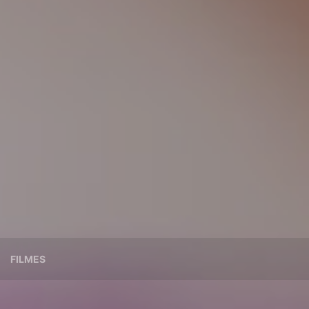
FILMES