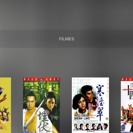
FILMES