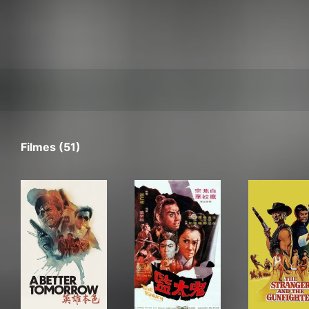
Filmes (51)