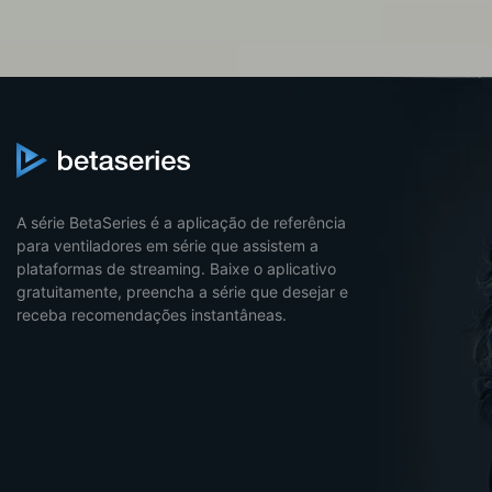
A série BetaSeries é a aplicação de referência
para ventiladores em série que assistem a
plataformas de streaming. Baixe o aplicativo
gratuitamente, preencha a série que desejar e
receba recomendações instantâneas.