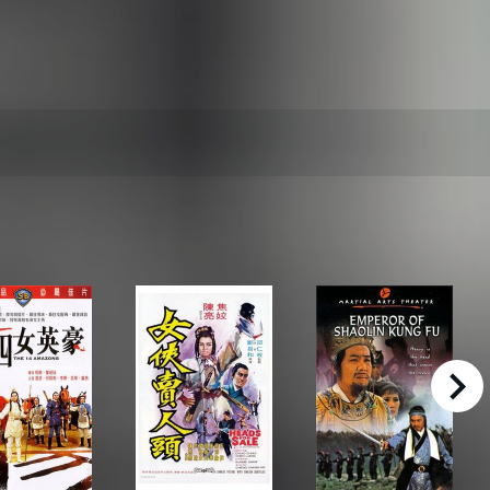
right