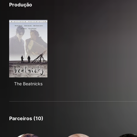
Produção
The Beatnicks
The Beatnicks
Parceiros (10)