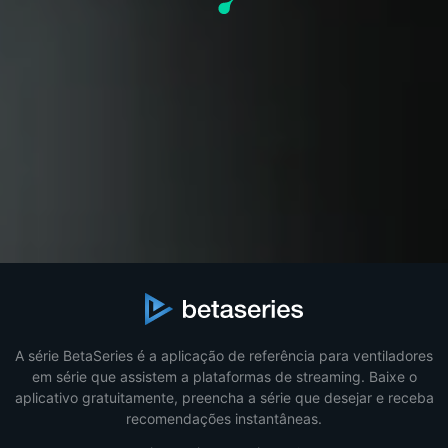
A série BetaSeries é a aplicação de referência para ventiladores
em série que assistem a plataformas de streaming. Baixe o
aplicativo gratuitamente, preencha a série que desejar e receba
recomendações instantâneas.