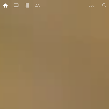
Login