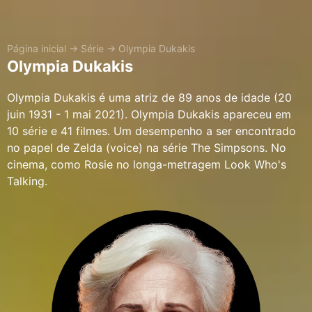
Página inicial
→
Série
→
Olympia Dukakis
Olympia Dukakis
Olympia Dukakis é uma atriz de 89 anos de idade (20
juin 1931 - 1 mai 2021). Olympia Dukakis apareceu em
10 série e 41 filmes. Um desempenho a ser encontrado
no papel de Zelda (voice) na série The Simpsons. No
cinema, como Rosie no longa-metragem Look Who's
Talking.