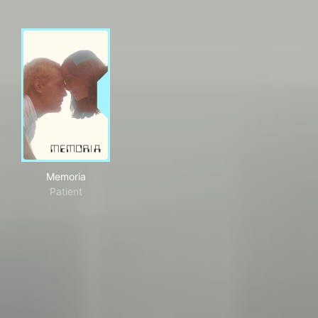
Memoria
Memoria
Patient