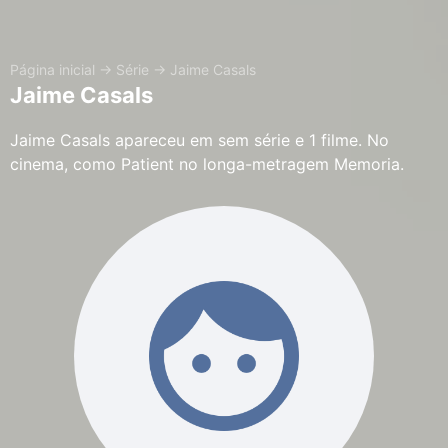
Página inicial
→
Série
→
Jaime Casals
Jaime Casals
Jaime Casals apareceu em sem série e 1 filme. No
cinema, como Patient no longa-metragem Memoria.