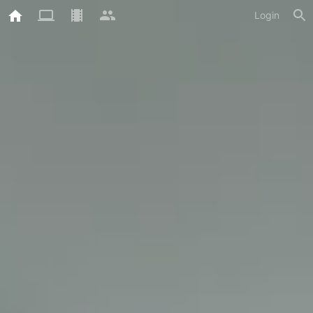
Login