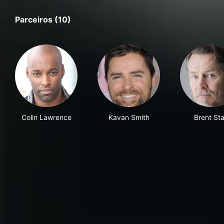
Parceiros (10)
Colin Lawrence
Kavan Smith
Brent Sta