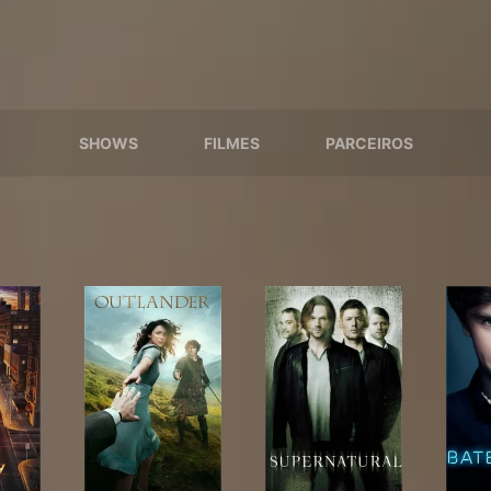
SHOWS
FILMES
PARCEIROS