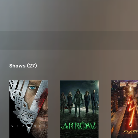
Shows (27)