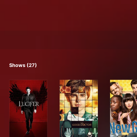
Shows (27)