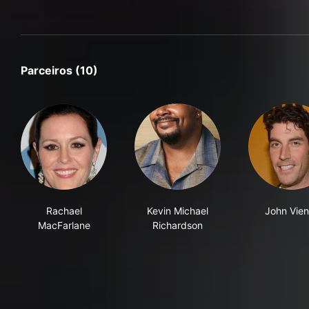
Parceiros (10)
Rachael
Kevin Michael
John Vien
MacFarlane
Richardson