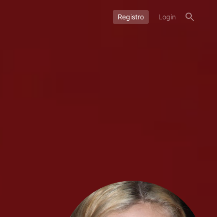
Registro
Login