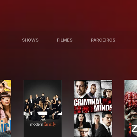
SHOWS
FILMES
PARCEIROS