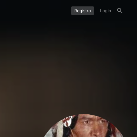
Registro
Login