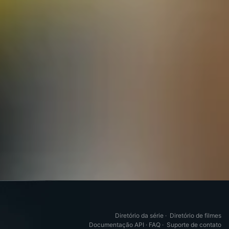
Diretório da série
·
Diretório de filmes
Documentação API
·
FAQ
·
Suporte de contato