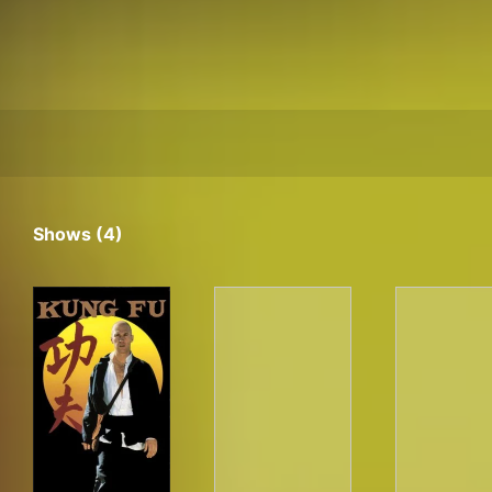
Shows (4)