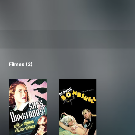
Filmes (2)