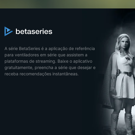
A série BetaSeries é a aplicação de referência
para ventiladores em série que assistem a
plataformas de streaming. Baixe o aplicativo
gratuitamente, preencha a série que desejar e
receba recomendações instantâneas.