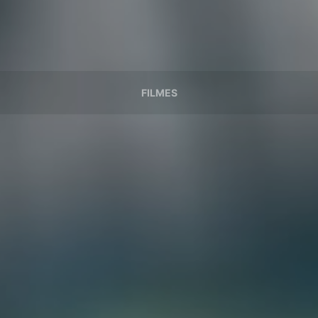
FILMES