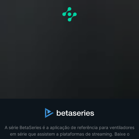
A série BetaSeries é a aplicação de referência para ventiladores
em série que assistem a plataformas de streaming. Baixe o