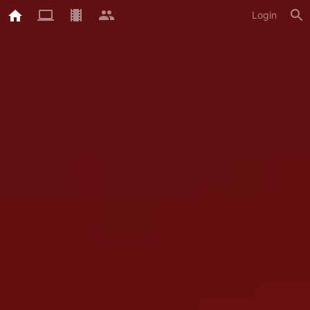
Login