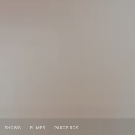
SHOWS
FILMES
PARCEIROS