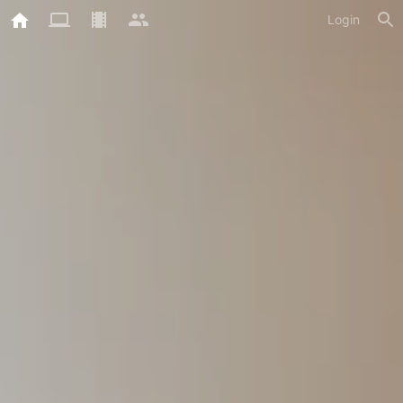
Login