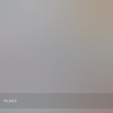
FILMES