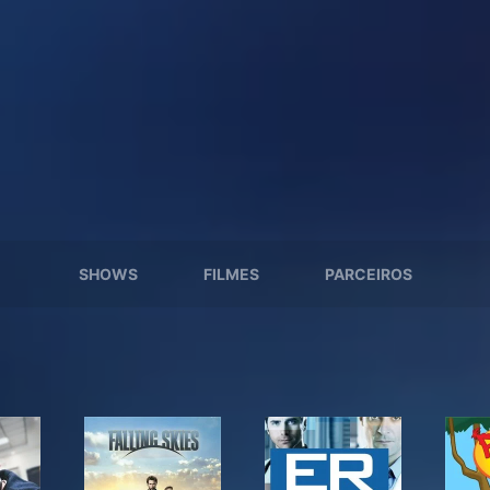
SHOWS
FILMES
PARCEIROS