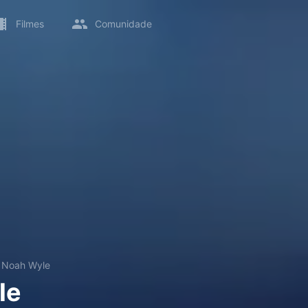
Filmes
Comunidade
→
Noah Wyle
le