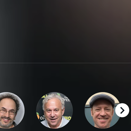
right