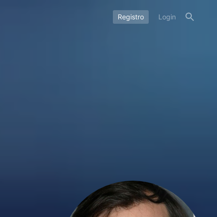
Registro
Login