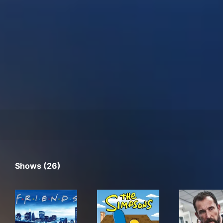
Shows (26)