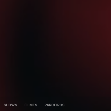
SHOWS
FILMES
PARCEIROS