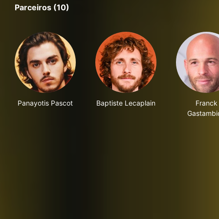
Parceiros (10)
Panayotis Pascot
Baptiste Lecaplain
Franck
Gastambi