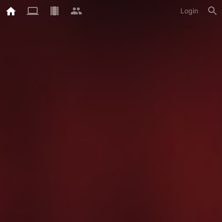
Login