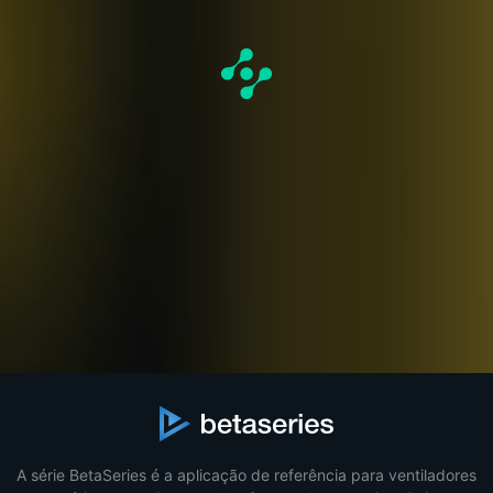
A série BetaSeries é a aplicação de referência para ventiladores