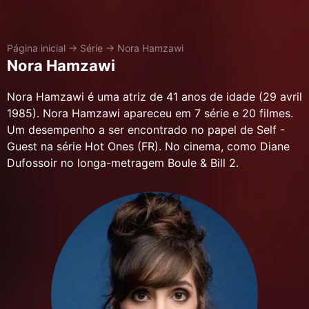
Página inicial
→
Série
→
Nora Hamzawi
Nora Hamzawi
Nora Hamzawi é uma atriz de 41 anos de idade (29 avril
1985). Nora Hamzawi apareceu em 7 série e 20 filmes.
Um desempenho a ser encontrado no papel de Self -
Guest na série Hot Ones (FR). No cinema, como Diane
Dufossoir no longa-metragem Boule & Bill 2.