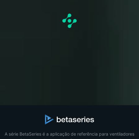
A série BetaSeries é a aplicação de referência para ventiladores