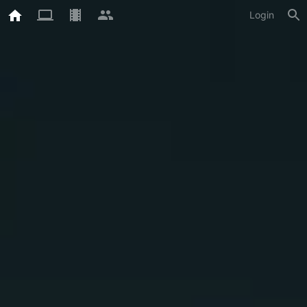
Login