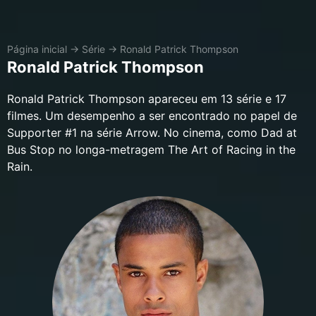
Página inicial
→
Série
→
Ronald Patrick Thompson
Ronald Patrick Thompson
Ronald Patrick Thompson apareceu em 13 série e 17
filmes. Um desempenho a ser encontrado no papel de
Supporter #1 na série Arrow. No cinema, como Dad at
Bus Stop no longa-metragem The Art of Racing in the
Rain.