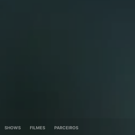
SHOWS
FILMES
PARCEIROS