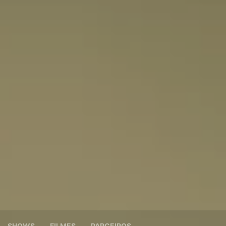
SHOWS
FILMES
PARCEIROS