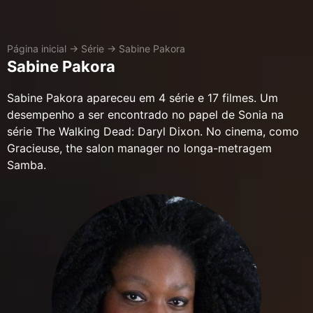
Página inicial
→
Série
→
Sabine Pakora
Sabine Pakora
Sabine Pakora apareceu em 4 série e 17 filmes. Um
desempenho a ser encontrado no papel de Sonia na
série The Walking Dead: Daryl Dixon. No cinema, como
Gracieuse, the salon manager no longa-metragem
Samba.