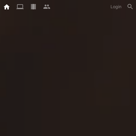
Login