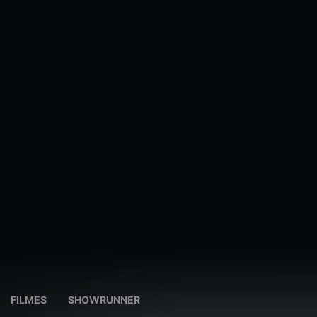
FILMES
SHOWRUNNER