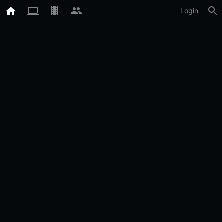
Login