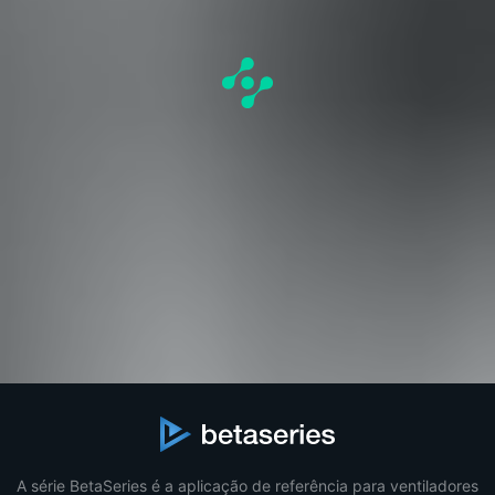
A série BetaSeries é a aplicação de referência para ventiladores