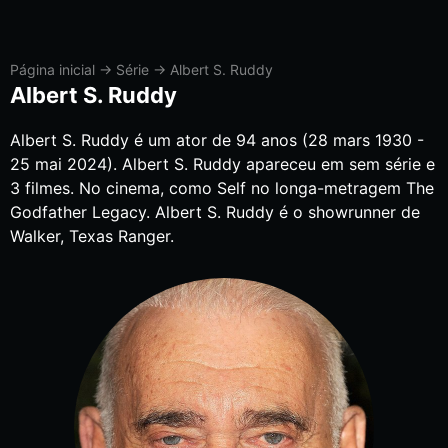
Página inicial
→
Série
→
Albert S. Ruddy
Albert S. Ruddy
Albert S. Ruddy é um ator de 94 anos (28 mars 1930 -
25 mai 2024). Albert S. Ruddy apareceu em sem série e
3 filmes. No cinema, como Self no longa-metragem The
Godfather Legacy. Albert S. Ruddy é o showrunner de
Walker, Texas Ranger.