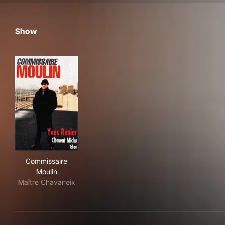
Show
Commissaire Moulin
Commissaire
Moulin
Maître Chavaneix