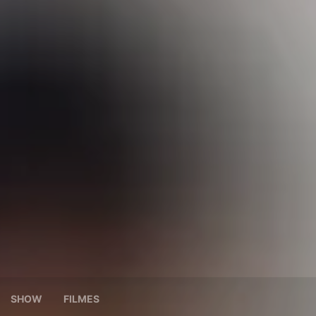
SHOW
FILMES