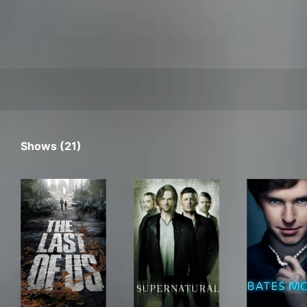
Shows (21)