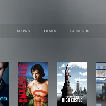
SHOWS
FILMES
PARCEIROS