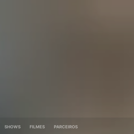
SHOWS
FILMES
PARCEIROS