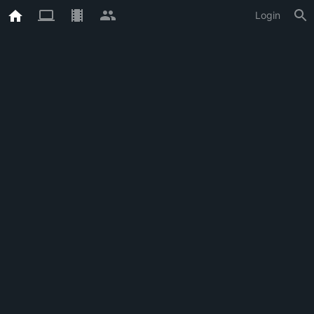
Login