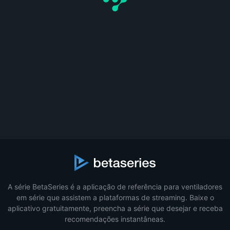
A série BetaSeries é a aplicação de referência para ventiladores
em série que assistem a plataformas de streaming. Baixe o
aplicativo gratuitamente, preencha a série que desejar e receba
recomendações instantâneas.