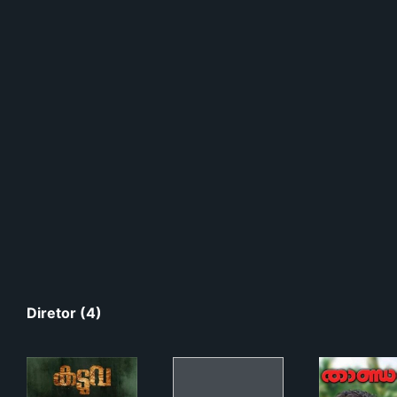
Diretor (4)