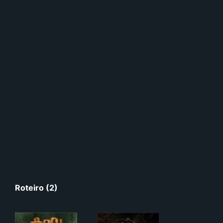
Roteiro (2)