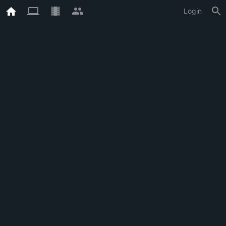
Login