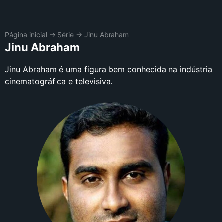
Página inicial
→
Série
→
Jinu Abraham
Jinu Abraham
Jinu Abraham é uma figura bem conhecida na indústria
cinematográfica e televisiva.