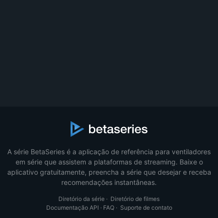
A série BetaSeries é a aplicação de referência para ventiladores
em série que assistem a plataformas de streaming. Baixe o
aplicativo gratuitamente, preencha a série que desejar e receba
recomendações instantâneas.
Diretório da série
·
Diretório de filmes
Documentação API
·
FAQ
·
Suporte de contato