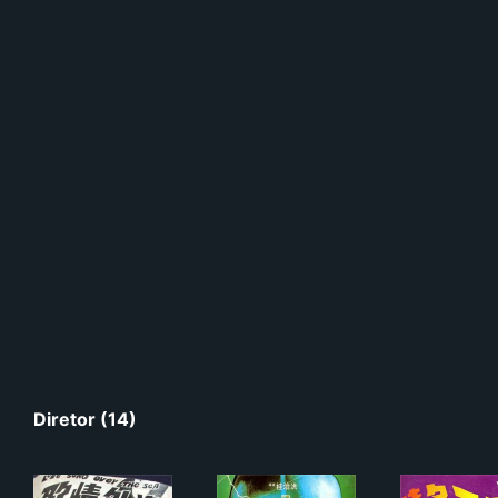
Diretor (14)