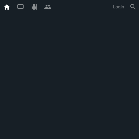
Login