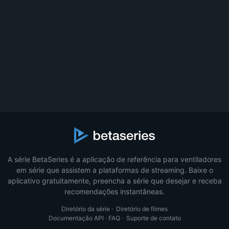
A série BetaSeries é a aplicação de referência para ventiladores
em série que assistem a plataformas de streaming. Baixe o
aplicativo gratuitamente, preencha a série que desejar e receba
recomendações instantâneas.
Diretório da série
·
Diretório de filmes
Documentação API
·
FAQ
·
Suporte de contato