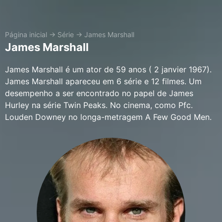
Página inicial
→
Série
→
James Marshall
James Marshall
James Marshall é um ator de 59 anos ( 2 janvier 1967).
James Marshall apareceu em 6 série e 12 filmes. Um
desempenho a ser encontrado no papel de James
Hurley na série Twin Peaks. No cinema, como Pfc.
Louden Downey no longa-metragem A Few Good Men.