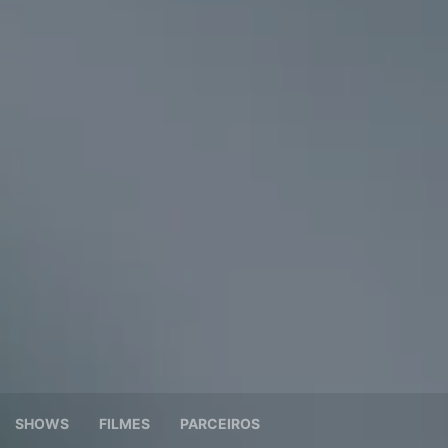
SHOWS
FILMES
PARCEIROS