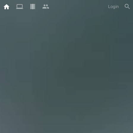
Login