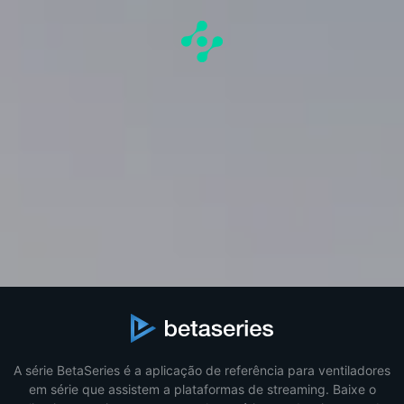
A série BetaSeries é a aplicação de referência para ventiladores
em série que assistem a plataformas de streaming. Baixe o