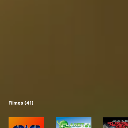
Filmes (41)