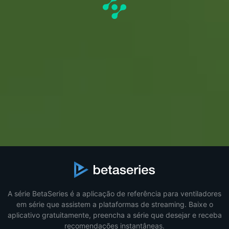
A série BetaSeries é a aplicação de referência para ventiladores
em série que assistem a plataformas de streaming. Baixe o
aplicativo gratuitamente, preencha a série que desejar e receba
recomendações instantâneas.