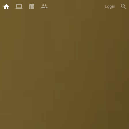
Login