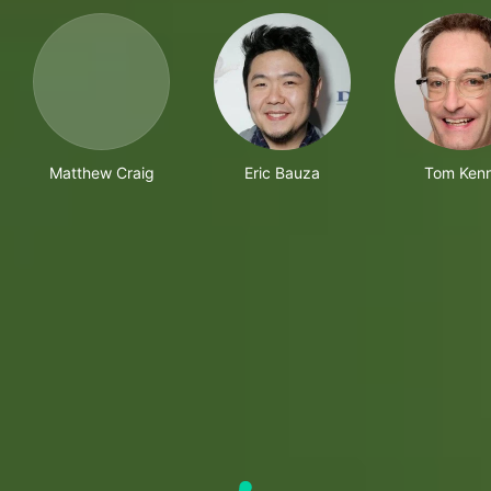
Matthew Craig
Eric Bauza
Tom Ken