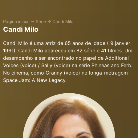
Página inicial
→
Série
→
Candi Milo
Candi Milo
Candi Milo é uma atriz de 65 anos de idade ( 9 janvier
1961). Candi Milo apareceu em 82 série e 41 filmes. Um
desempenho a ser encontrado no papel de Additional
Voices (voice) / Sally (voice) na série Phineas and Ferb.
No cinema, como Granny (voice) no longa-metragem
Space Jam: A New Legacy.