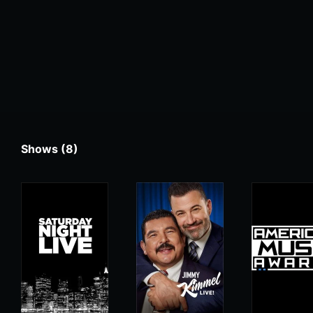
Shows (8)