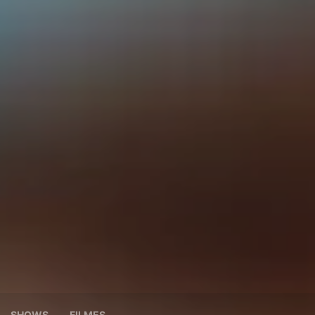
SHOWS
FILMES