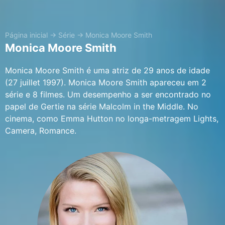
Página inicial
→
Série
→
Monica Moore Smith
Monica Moore Smith
Monica Moore Smith é uma atriz de 29 anos de idade
(27 juillet 1997). Monica Moore Smith apareceu em 2
série e 8 filmes. Um desempenho a ser encontrado no
papel de Gertie na série Malcolm in the Middle. No
cinema, como Emma Hutton no longa-metragem Lights,
Camera, Romance.