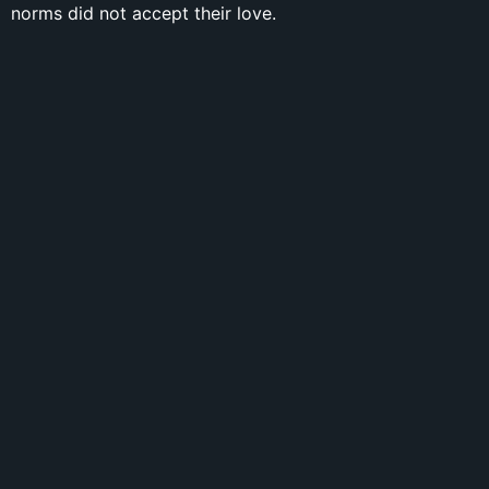
norms did not accept their love.