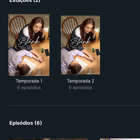
Estações (2)
Temporada 1
Temporada 2
6 episódios
6 episódios
Episódios (6)