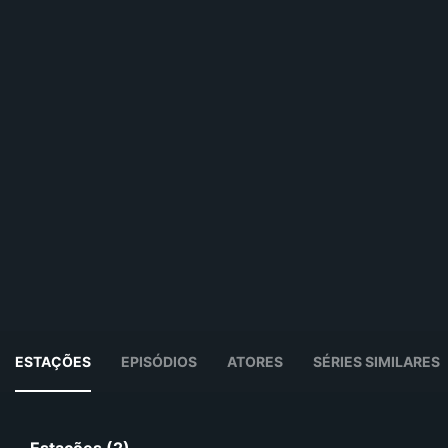
ESTAÇÕES
EPISÓDIOS
ATORES
SÉRIES SIMILARES