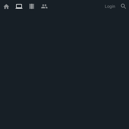
Login