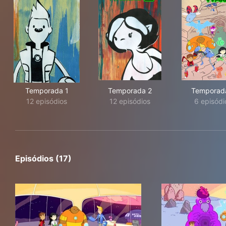
Temporada 1
Temporada 2
Temporad
12 episódios
12 episódios
6 episódi
Episódios (17)