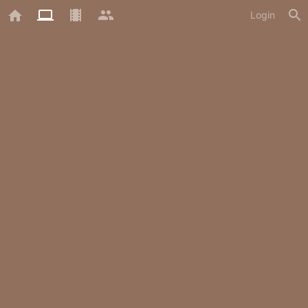
Login