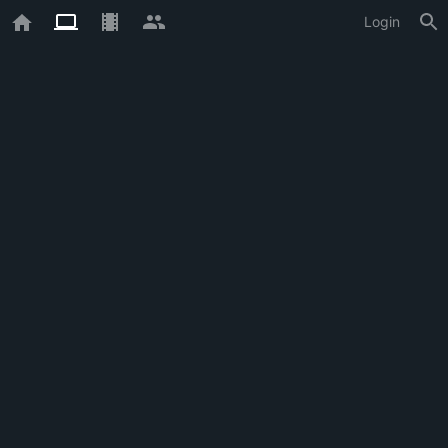
Login