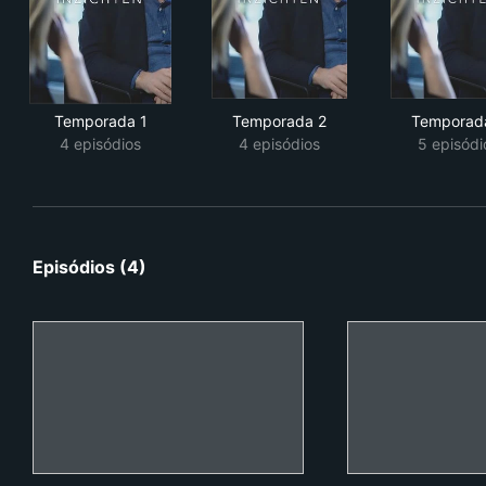
Temporada 1
Temporada 2
Temporad
4 episódios
4 episódios
5 episódi
Episódios (4)