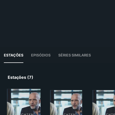
ESTAÇÕES
EPISÓDIOS
SÉRIES SIMILARES
Estações (7)